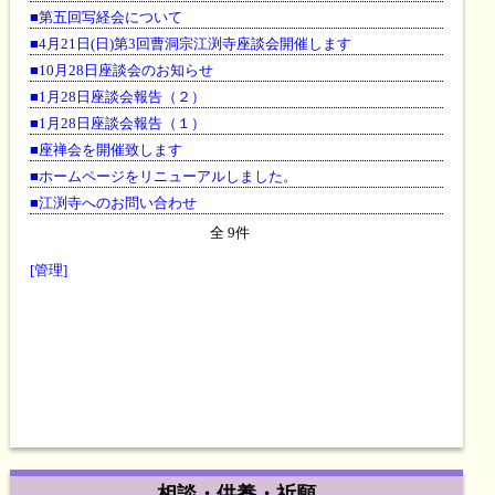
相談・供養・祈願