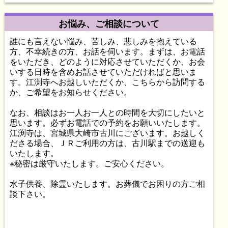
お悩み、ご相談について
誰にも言えない悩み、苦しみ、悲しみを抱えている
方、不幸続きの方、お話を伺います。まずは、お電話
をいただき、どのように対応させていただくか、お会
いする日時を含めお話させていただければと思いま
す。江渕寺へお越しいただくか、こちらから訪問する
か、ご希望をお知らせください。
なお、相談はお一人お一人との時間を大切にしたいと
思います。必ずお電話での予約をお願いいたします。
江渕寺は、宮城県大崎市古川にございます。お越しく
ださる場合、ＪＲご利用の方は、古川駅までの送迎も
いたします。
※秘密は厳守いたします。ご安心ください。
水子供養、除霊いたします。お葬儀でお困りの方ご相
談下さい。