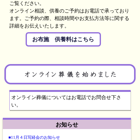
ご覧ください。
オンライン相談、供養のご予約はお電話で承っており
ます。ご予約の際、相談時間やお支払方法等に関する
詳細をお伝えいたします。
お布施 供養料はこちら
オンライン葬儀についてはお電話でお問合せ下さ
い。
お知らせ